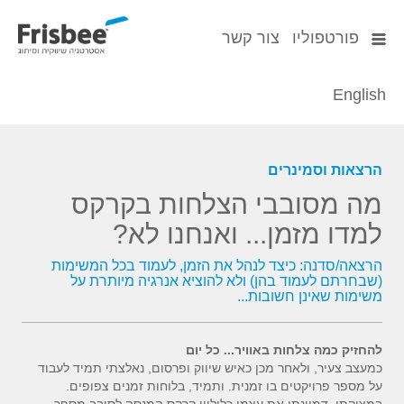
פורטפוליו
צור קשר
English
הרצאות וסמינרים
מה מסובבי הצלחות בקרקס
למדו מזמן... ואנחנו לא?
הרצאה/סדנה: ​כיצד לנהל את הזמן, לעמוד בכל המשימות
(שבחרתם לעמוד בהן) ולא להוציא אנרגיה מיותרת על
משימות שאינן חשובות...
להחזיק כמה צלחות באוויר... כל יום
כמעצב צעיר, ולאחר מכן כאיש שיווק ופרסום, נאלצתי תמיד לעבוד
על מספר פרויקטים בו זמנית. ותמיד, בלוחות זמנים צפופים.